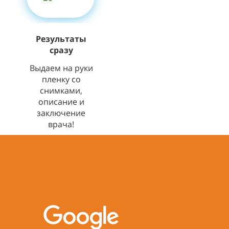
Результаты
сразу
Выдаем на руки
пленку со
снимками,
описание и
заключение
врача!